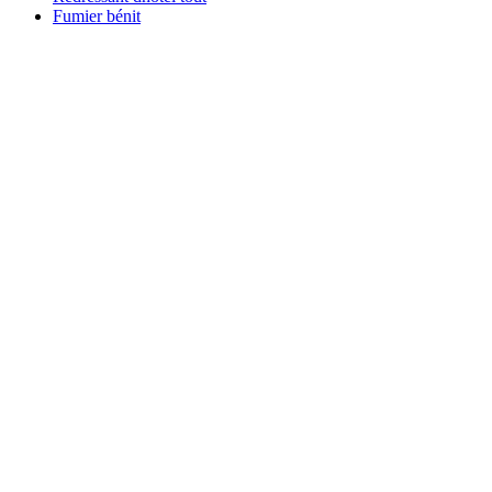
Fumier bénit