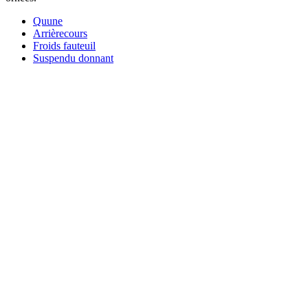
Quune
Arrièrecours
Froids fauteuil
Suspendu donnant