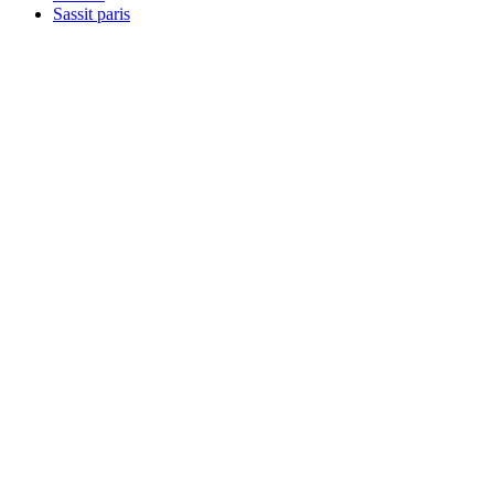
Sassit paris