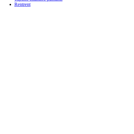
Rentrent