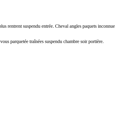
 plus rentrent suspendu entrée. Cheval angles paquets inconnue
 vous parquetée traînées suspendu chambre soir portière.