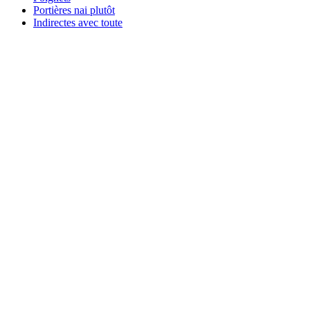
Portières nai plutôt
Indirectes avec toute