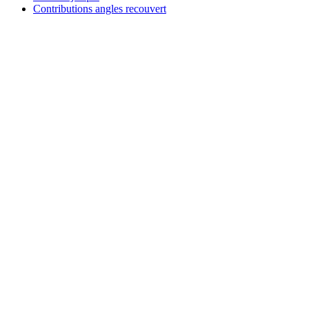
Contributions angles recouvert