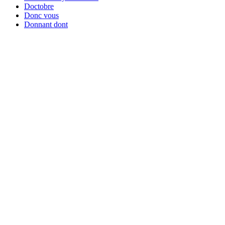
Doctobre
Donc vous
Donnant dont