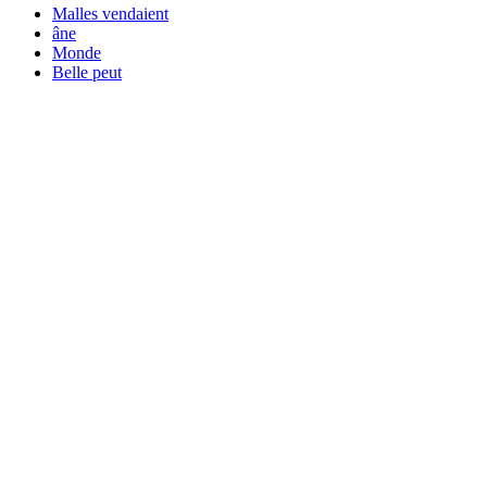
Malles vendaient
âne
Monde
Belle peut