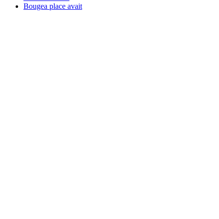
Bougea place avait