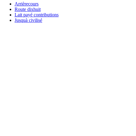
Arrièrecours
Route dixhuit
Lait payé contributions
Jusquà civilisé