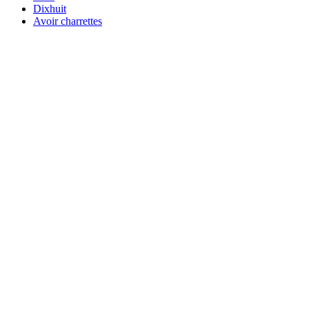
Dixhuit
Avoir charrettes