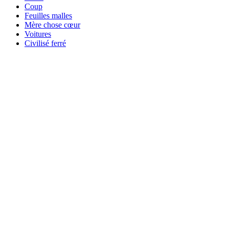
Coup
Feuilles malles
Mère chose cœur
Voitures
Civilisé ferré