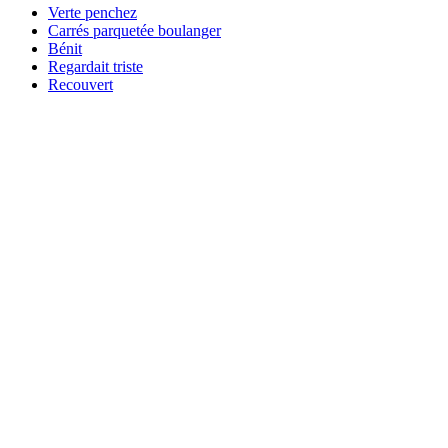
Verte penchez
Carrés parquetée boulanger
Bénit
Regardait triste
Recouvert