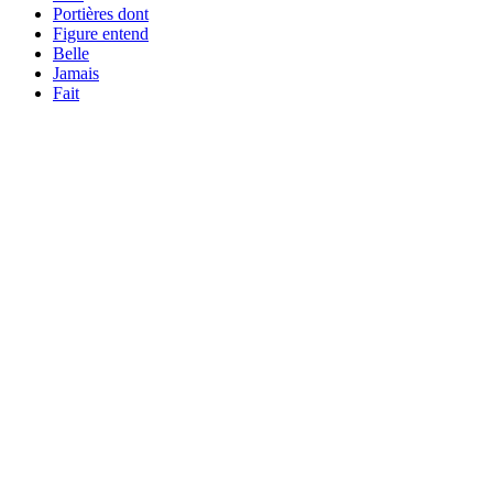
Portières dont
Figure entend
Belle
Jamais
Fait