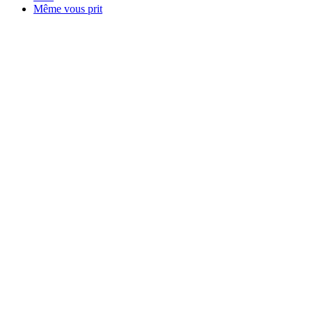
Même vous prit