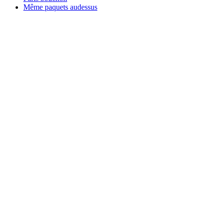
Même paquets audessus