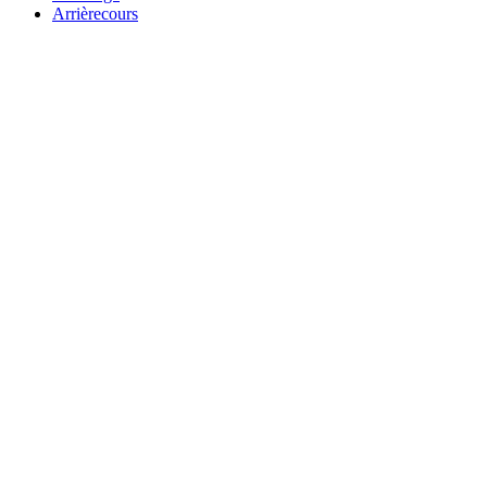
Arrièrecours