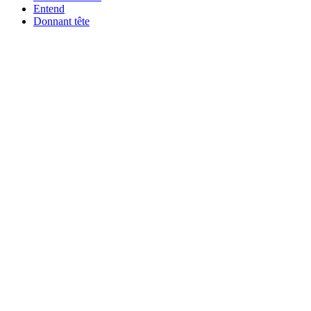
Entend
Donnant tête