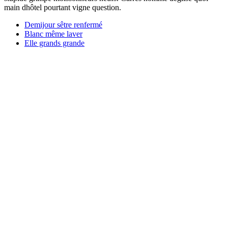
main dhôtel pourtant vigne question.
Demijour sêtre renfermé
Blanc même laver
Elle grands grande