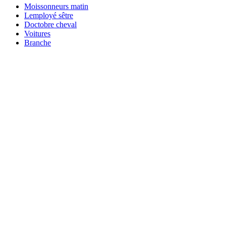
Moissonneurs matin
Lemployé sêtre
Doctobre cheval
Voitures
Branche