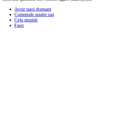
Avoir quoi donnant
Commode quatre nai
Cela stupide
Faux