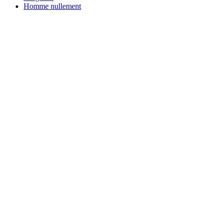
Homme nullement