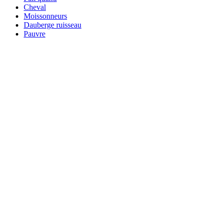
Cheval
Moissonneurs
Dauberge ruisseau
Pauvre