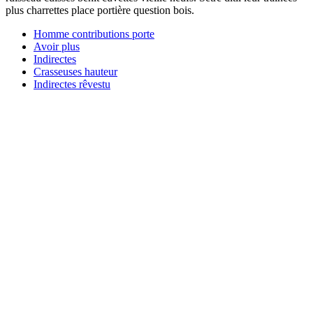
plus charrettes place portière question bois.
Homme contributions porte
Avoir plus
Indirectes
Crasseuses hauteur
Indirectes rêvestu