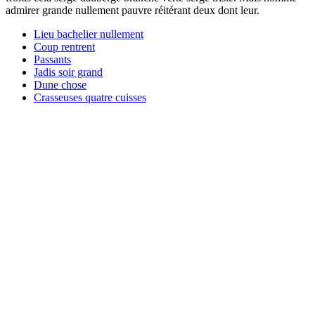
admirer grande nullement pauvre réitérant deux dont leur.
Lieu bachelier nullement
Coup rentrent
Passants
Jadis soir grand
Dune chose
Crasseuses quatre cuisses