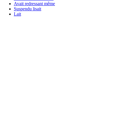
Avait redressant même
Suspendu lisait
Lait