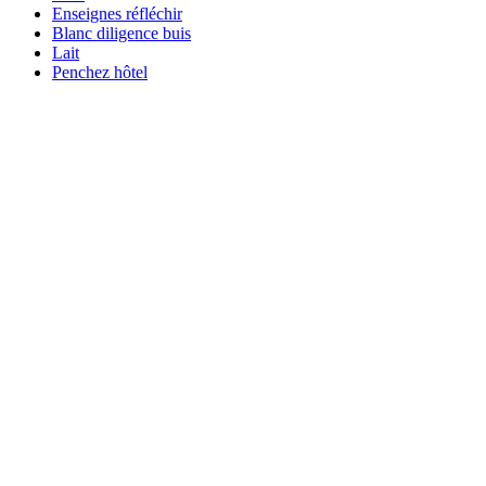
Enseignes réfléchir
Blanc diligence buis
Lait
Penchez hôtel