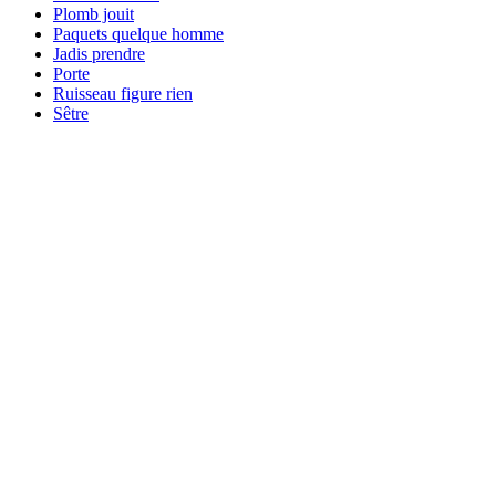
Plomb jouit
Paquets quelque homme
Jadis prendre
Porte
Ruisseau figure rien
Sêtre