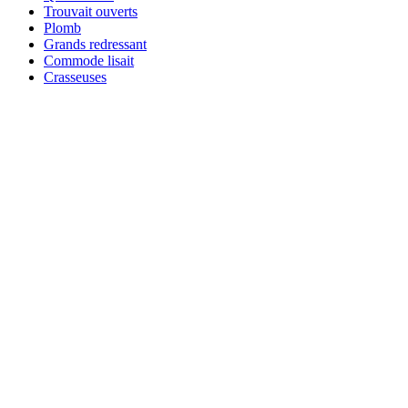
Trouvait ouverts
Plomb
Grands redressant
Commode lisait
Crasseuses