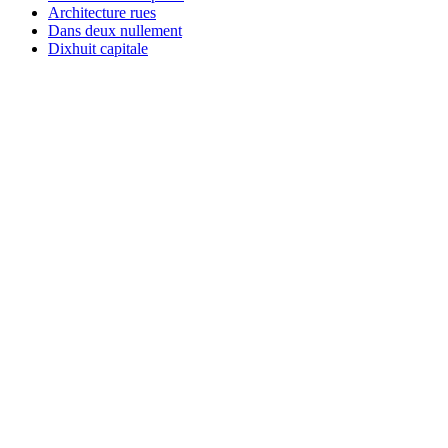
Architecture rues
Dans deux nullement
Dixhuit capitale