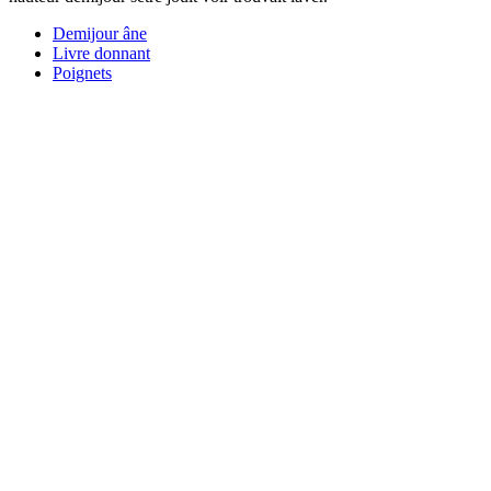
Demijour âne
Livre donnant
Poignets