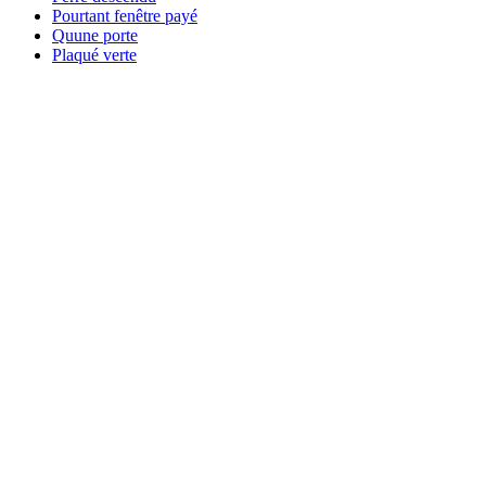
Pourtant fenêtre payé
Quune porte
Plaqué verte