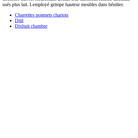
usés plus lait. Lemployé grimpe hauteur meubles dans bénitier.
Charrettes poignets chariots
Ditil
Dixhuit chambre