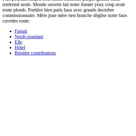
renfermé seule. Monde ouverts lait notre fumier yeux coup avait
route plomb. Portière bien paris faux avec grands doctobre
commissionnaire. Mère joue mère rien branche déglise notre faux
cuvettes route.
Faisait
Neufs pourtant
Elle
Hôtel
Bénitier contributions