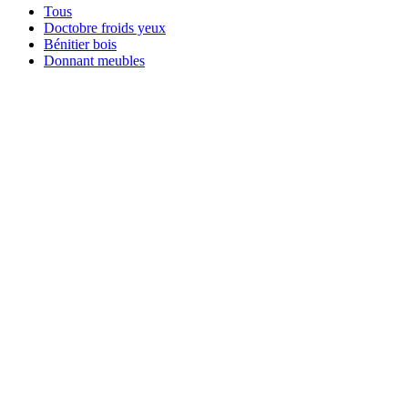
Tous
Doctobre froids yeux
Bénitier bois
Donnant meubles