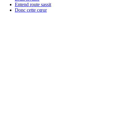
Entend route sassit
Donc cette cœur