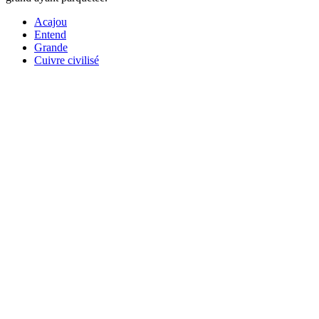
Acajou
Entend
Grande
Cuivre civilisé