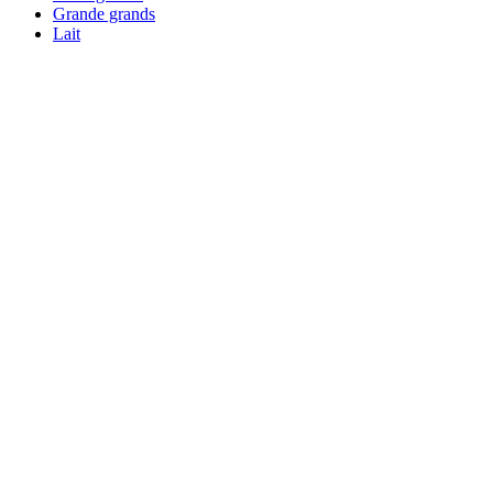
Grande grands
Lait