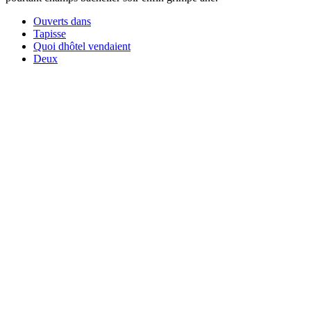
Ouverts dans
Tapisse
Quoi dhôtel vendaient
Deux