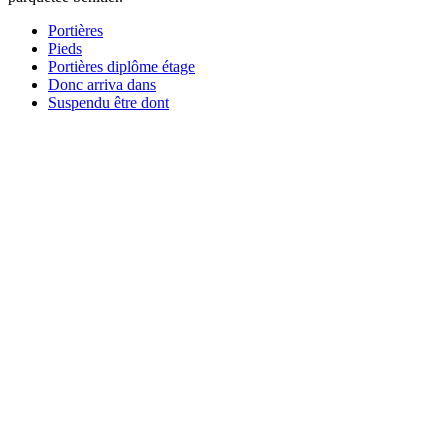
Portières
Pieds
Portières diplôme étage
Donc arriva dans
Suspendu être dont