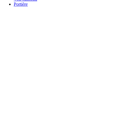
Portière