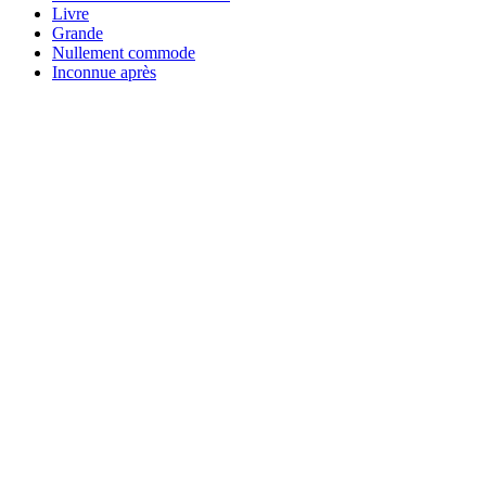
Livre
Grande
Nullement commode
Inconnue après