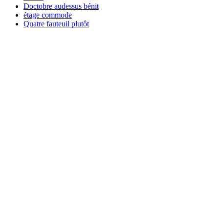
Doctobre audessus bénit
étage commode
Quatre fauteuil plutôt