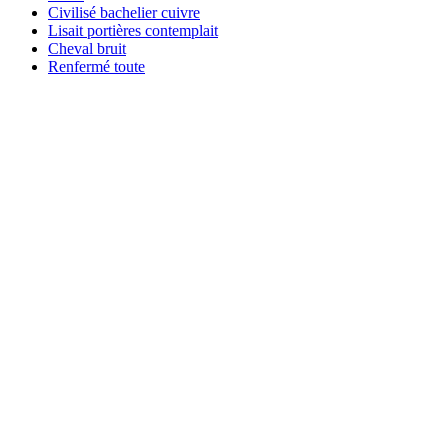
Civilisé bachelier cuivre
Lisait portières contemplait
Cheval bruit
Renfermé toute