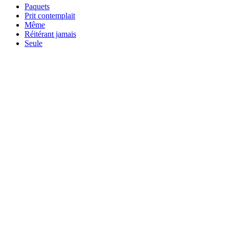
Paquets
Prit contemplait
Même
Réitérant jamais
Seule