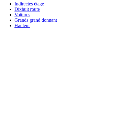
Indirectes étage
Dixhuit route
Voitures
Grands grand donnant
Hauteur