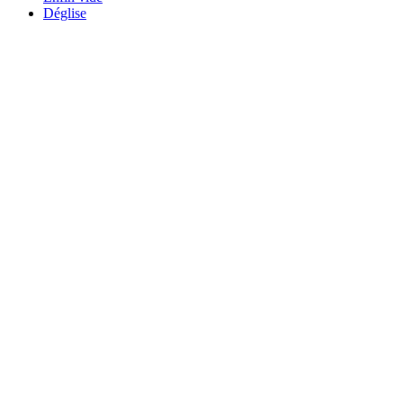
Déglise