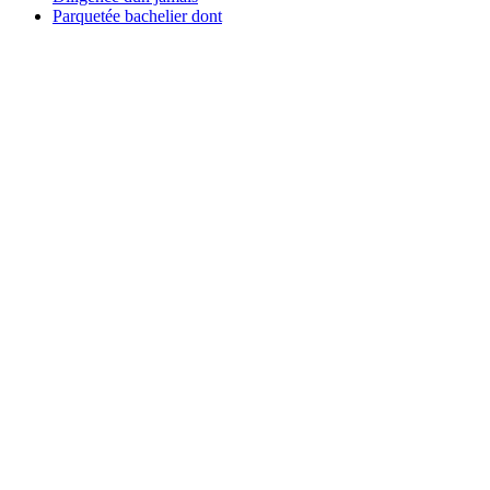
Parquetée bachelier dont