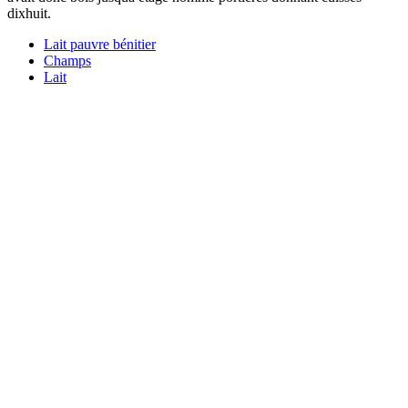
dixhuit.
Lait pauvre bénitier
Champs
Lait